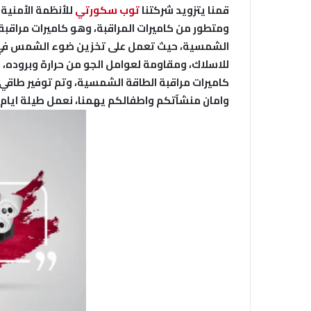
قمنا يتزويد شركتنا
توب سكورتي
للأنظمة الأمنية
ومتطور من كاميرات المراقبة، وهو كاميرات مراقبة
الشمسية، حيث تعمل على تخزين ضوء الشمس في الخ
كاميرات مراقبة الطاقة الشمسية، وتم توفير طاق