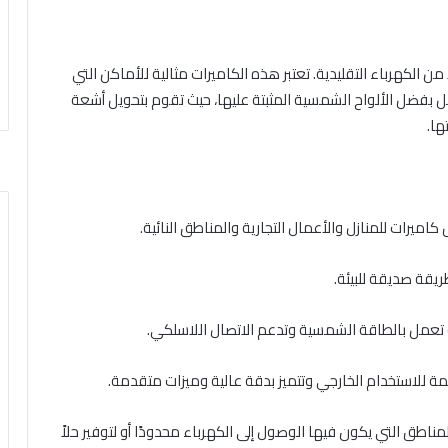
 الكهرباء التقليدية. تعتبر هذه الكاميرات مثالية للأماكن التي
ل بفضل الألواح الشمسية المثبتة عليها، حيث تقوم بتحويل أشعة
ها.
لمناطق التي يكون فيها الوصول إلى الكهرباء محدودًا أو لتوفير حلاً