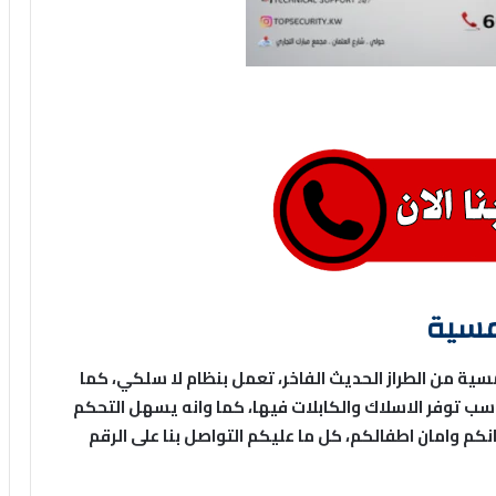
مسية
ية من الطراز الحديث الفاخر، تعمل بنظام لا سلكي، كما
اسب توفر الاسلاك والكابلات فيها، كما وانه يسهل التحكم
كم وامان اطفالكم، كل ما عليكم التواصل بنا على الرقم