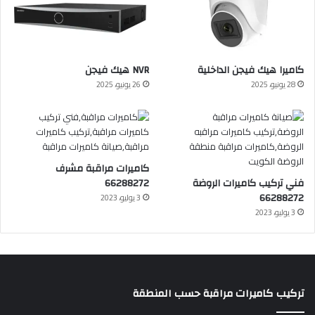
كاميرا هيك فيجن الداخلية
NVR هيك فيجن
28 يونيو، 2025
26 يونيو، 2025
كاميرات مراقبة مشرف
فني تركيب كاميرات الروضة
66288272
66288272
3 يوليو، 2023
3 يوليو، 2023
تركيب كاميرات مراقبة حسب المنطقة