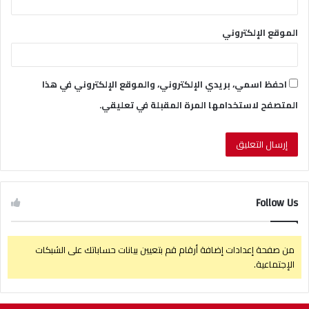
الموقع الإلكتروني
احفظ اسمي، بريدي الإلكتروني، والموقع الإلكتروني في هذا
المتصفح لاستخدامها المرة المقبلة في تعليقي.
Follow Us
من صفحة إعدادات إضافة أرقام قم بتعيين بيانات حساباتك على الشبكات
الإجتماعية.