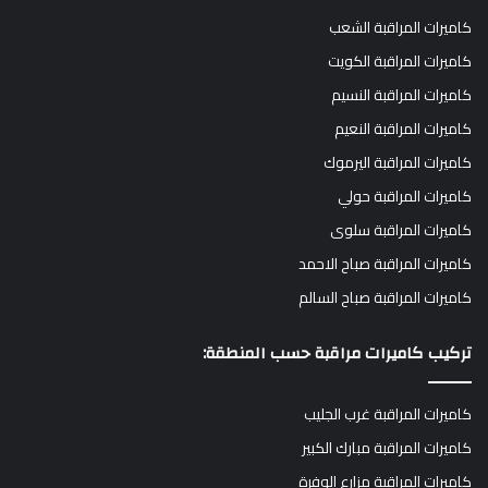
كاميرات المراقبة الشعب
كاميرات المراقبة الكويت
كاميرات المراقبة النسيم
كاميرات المراقبة النعيم
كاميرات المراقبة اليرموك
كاميرات المراقبة حولي
كاميرات المراقبة سلوى
كاميرات المراقبة صباح الاحمد
كاميرات المراقبة صباح السالم
تركيب كاميرات مراقبة حسب المنطقة:
كاميرات المراقبة غرب الجليب
كاميرات المراقبة مبارك الكبير
كاميرات المراقبة مزارع الوفرة