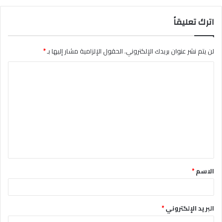
اترك تعليقاً
لن يتم نشر عنوان بريدك الإلكتروني.
الحقول الإلزامية مشار إليها بـ
*
ا
ل
ت
ع
ل
ي
ق
الاسم
*
*
البريد الإلكتروني
*