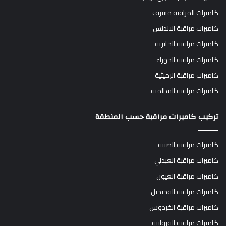
كاميرات المراقبة مشرف
كاميرات مراقبة الاندلس
كاميرات مراقبة الجابرية
كاميرات مراقبة الجهراء
كاميرات مراقبة الرميثية
كاميرات مراقبة السالمية
تركيب كاميرات مراقبة حسب المنطقة
كاميرات مراقبة الصبية
كاميرات مراقبة العبدلي
كاميرات مراقبة العيون
كاميرات مراقبة الفحيحيل
كاميرات مراقبة الفردوس
كاميرات مراقبة الفروانية