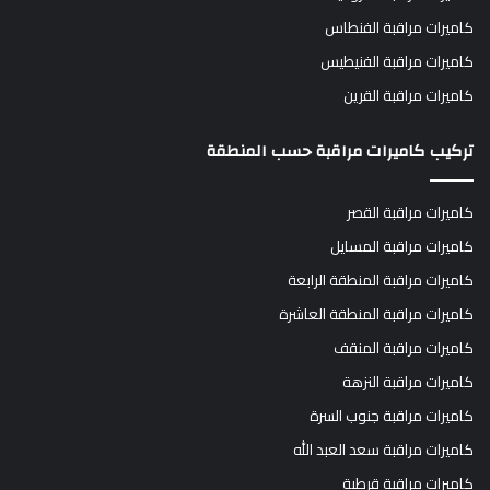
كاميرات مراقبة الفنطاس
كاميرات مراقبة الفنيطيس
كاميرات مراقبة القرين
تركيب كاميرات مراقبة حسب المنطقة
كاميرات مراقبة القصر
كاميرات مراقبة المسايل
كاميرات مراقبة المنطقة الرابعة
كاميرات مراقبة المنطقة العاشرة
كاميرات مراقبة المنقف
كاميرات مراقبة النزهة
كاميرات مراقبة جنوب السرة
كاميرات مراقبة سعد العبد الله
كاميرات مراقبة قرطبة