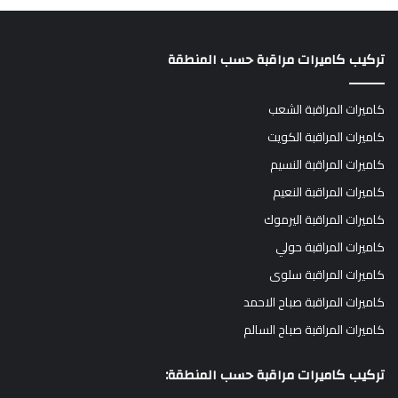
تركيب كاميرات مراقبة حسب المنطقة
كاميرات المراقبة الشعب
كاميرات المراقبة الكويت
كاميرات المراقبة النسيم
كاميرات المراقبة النعيم
كاميرات المراقبة اليرموك
كاميرات المراقبة حولي
كاميرات المراقبة سلوى
كاميرات المراقبة صباح الاحمد
كاميرات المراقبة صباح السالم
تركيب كاميرات مراقبة حسب المنطقة: