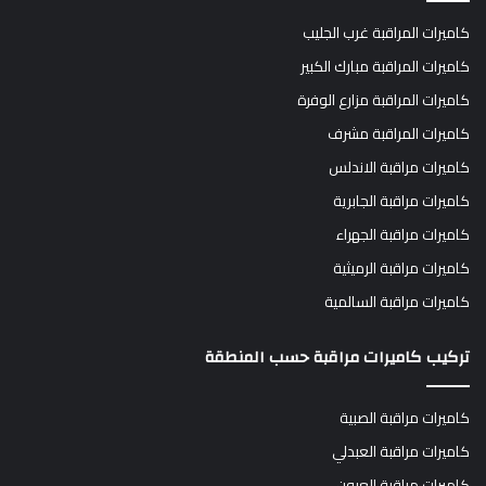
كاميرات المراقبة غرب الجليب
كاميرات المراقبة مبارك الكبير
كاميرات المراقبة مزارع الوفرة
كاميرات المراقبة مشرف
كاميرات مراقبة الاندلس
كاميرات مراقبة الجابرية
كاميرات مراقبة الجهراء
كاميرات مراقبة الرميثية
كاميرات مراقبة السالمية
تركيب كاميرات مراقبة حسب المنطقة
كاميرات مراقبة الصبية
كاميرات مراقبة العبدلي
كاميرات مراقبة العيون