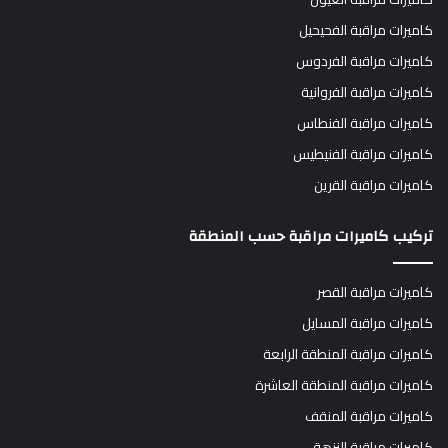
كاميرات مراقبة الفحيحيل
كاميرات مراقبة الفردوس
كاميرات مراقبة الفروانية
كاميرات مراقبة الفنطاس
كاميرات مراقبة الفنيطيس
كاميرات مراقبة القرين
تركيب كاميرات مراقبة حسب المنطقة
كاميرات مراقبة القصر
كاميرات مراقبة المسايل
كاميرات مراقبة المنطقة الرابعة
كاميرات مراقبة المنطقة العاشرة
كاميرات مراقبة المنقف
كاميرات مراقبة النزهة