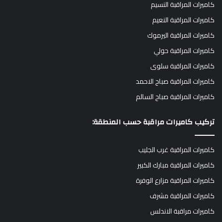
كاميرات المراقبة النسيم
كاميرات المراقبة النعيم
كاميرات المراقبة اليرموك
كاميرات المراقبة حولي
كاميرات المراقبة سلوى
كاميرات المراقبة صباح الاحمد
كاميرات المراقبة صباح السالم
تركيب كاميرات مراقبة حسب المنطقة:
كاميرات المراقبة غرب الجليب
كاميرات المراقبة مبارك الكبير
كاميرات المراقبة مزارع الوفرة
كاميرات المراقبة مشرف
كاميرات مراقبة الاندلس