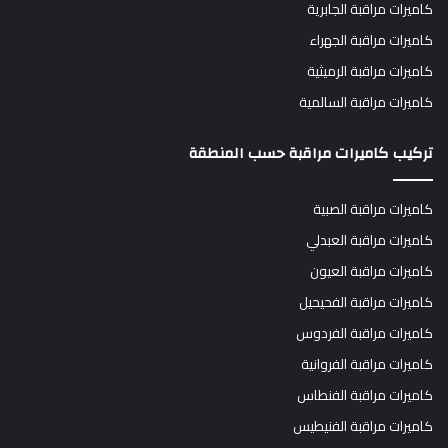
كاميرات مراقبة الجابرية
كاميرات مراقبة الجهراء
كاميرات مراقبة الرميثية
كاميرات مراقبة السالمية
تركيب كاميرات مراقبة حسب المنطقة
كاميرات مراقبة الصبية
كاميرات مراقبة العبدلي
كاميرات مراقبة العيون
كاميرات مراقبة الفحيحيل
كاميرات مراقبة الفردوس
كاميرات مراقبة الفروانية
كاميرات مراقبة الفنطاس
كاميرات مراقبة الفنيطيس