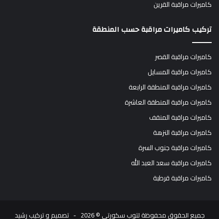
كاميرات مراقبة القرين
تركيب كاميرات مراقبة حسب المنطقة
كاميرات مراقبة القصر
كاميرات مراقبة المسايل
كاميرات مراقبة المنطقة الرابعة
كاميرات مراقبة المنطقة العاشرة
كاميرات مراقبة المنقف
كاميرات مراقبة النزهة
كاميرات مراقبة جنوب السرة
كاميرات مراقبة سعد العبد الله
كاميرات مراقبة قرطبة
جميع الحقوق محفوظة ل
توب سكورتي
© 2026 - تصميم و تركيب
رشيد