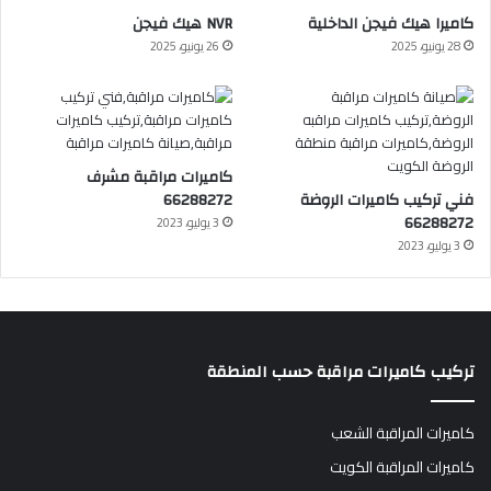
كاميرا هيك فيجن الداخلية
NVR هيك فيجن
28 يونيو، 2025
26 يونيو، 2025
كاميرات مراقبة مشرف
فني تركيب كاميرات الروضة
66288272
66288272
3 يوليو، 2023
3 يوليو، 2023
تركيب كاميرات مراقبة حسب المنطقة
كاميرات المراقبة الشعب
كاميرات المراقبة الكويت